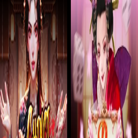
Referral
Promosi
Hubungi Kami
Live Chat
Pengaduan Customer
Pilih Bahasa:
MASUK
DAFTAR
&copy; MAPSBET : Daftar Slot Langsung Dapat
Bonus Member Baru 100 Di Depan TO Kecil. Hak
Cipta Dilindungi.