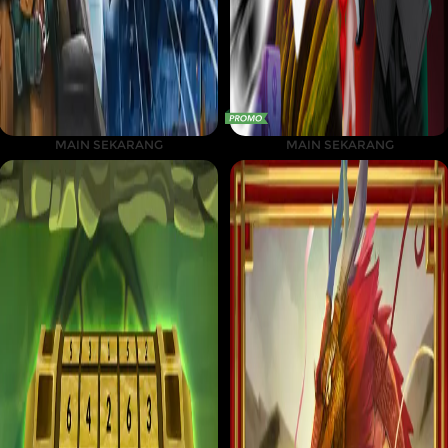
MAIN SEKARANG
MAIN SEKARANG