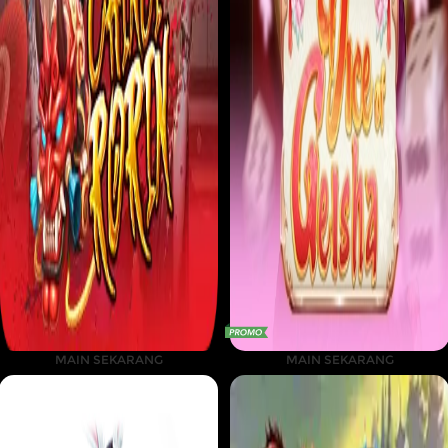
MAIN SEKARANG
MAIN SEKARANG