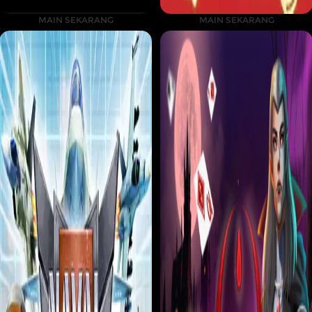
MAIN SEKARANG
MAIN SEKARANG