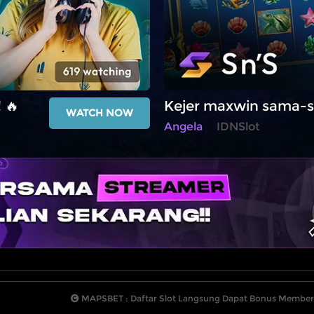
 🔥
Kejer maxwin sama-
WATCH NOW
Angela
IDNSlot
MAPSBET : Daftar Slot Langsung Dapat Bonus Member Ba