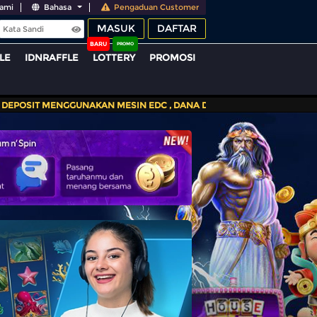
ami
Bahasa
Pengaduan Customer
DAFTAR
BARU
PROMO
LE
IDNRAFFLE
LOTTERY
PROMOSI
T MENGGUNAKAN MESIN EDC , DANA DEPOSIT DAN WITHDRAW AKAN KA