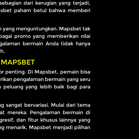
agian dari kerugian yang terjadi,
apsbet paham betul bahwa memberi
uhan yang menguntungkan. Mapsbet tak
agai promo yang memberikan nilai
galaman bermain Anda tidak hanya
h.
Di MAPSBET
r penting. Di Mapsbet, pemain bisa
rikan pengalaman bermain yang seru
 peluang yang lebih baik bagi para
 sangat bervariasi. Mulai dari tema
inat mereka. Pengalaman bermain di
resif, dan fitur khusus lainnya yang
g menarik, Mapsbet menjadi pilihan