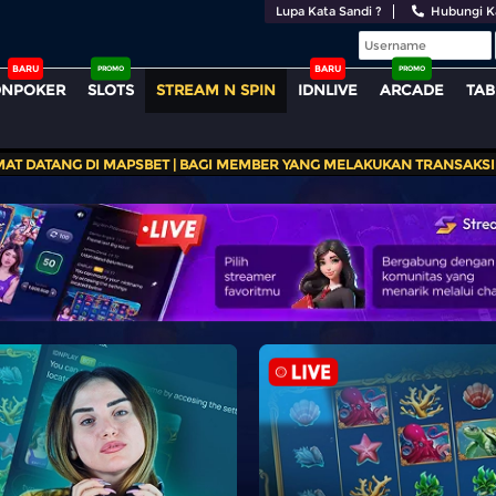
Lupa Kata Sandi ?
Hubungi K
BARU
BARU
PROMO
PROMO
DNPOKER
SLOTS
STREAM N SPIN
IDNLIVE
ARCADE
TAB
ANG DI MAPSBET | BAGI MEMBER YANG MELAKUKAN TRANSAKSI DEPOSI