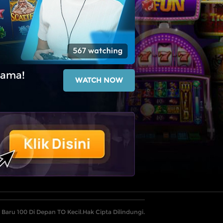
sama!
WATCH NOW
ru 100 Di Depan TO Kecil.Hak Cipta Dilindungi.