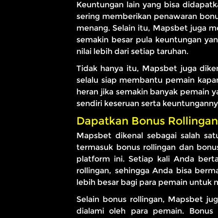
Keuntungan lain yang bisa didapatk
sering memberikan penawaran bonus 
menang. Selain itu, Mapsbet juga m
semakin besar pula keuntungan yang 
nilai lebih dari setiap taruhan.
Tidak hanya itu, Mapsbet juga dik
selalu siap membantu pemain kapan 
heran jika semakin banyak pemain y
sendiri keseruan serta keuntunganny
Dapatkan Bonus Rollinga
Mapsbet dikenal sebagai salah sa
termasuk bonus rollingan dan bonu
platform ini. Setiap kali Anda ber
rollingan, sehingga Anda bisa ber
lebih besar bagi para pemain untuk 
Selain bonus rollingan, Mapsbet j
dialami oleh para pemain. Bonus